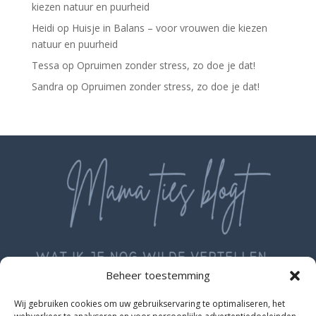
kiezen natuur en puurheid
Heidi
op
Huisje in Balans – voor vrouwen die kiezen
natuur en puurheid
Tessa
op
Opruimen zonder stress, zo doe je dat!
Sandra
op
Opruimen zonder stress, zo doe je dat!
Beheer toestemming
Wij gebruiken cookies om uw gebruikservaring te optimaliseren, het