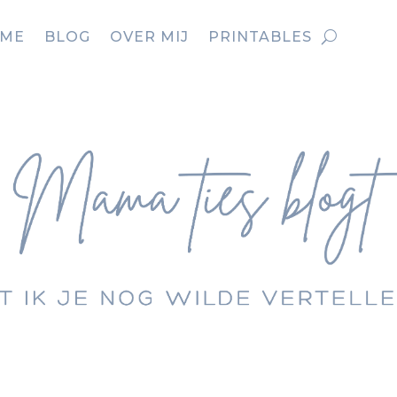
ME
BLOG
OVER MIJ
PRINTABLES