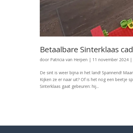
Betaalbare Sinterklaas cad
door
Patricia van Herpen
|
11 november 2024
De sint is weer bijna in het land! Spannend! Maan
Kijken ze er naar uit? Of is het nog een beetje 
Sinterklaas gaat gebeuren: hij...