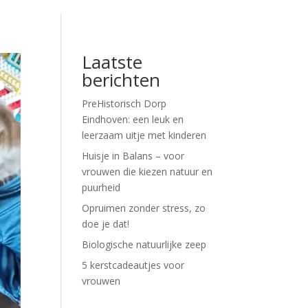
Laatste
berichten
PreHistorisch Dorp
Eindhoven: een leuk en
leerzaam uitje met kinderen
Huisje in Balans – voor
vrouwen die kiezen natuur en
puurheid
Opruimen zonder stress, zo
doe je dat!
Biologische natuurlijke zeep
5 kerstcadeautjes voor
vrouwen