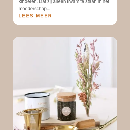
kinderen. Dat zij alleen kwam te staan in het
moederschap...
LEES MEER