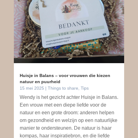
Huisje in Balans – voor vrouwen die kiezen
natuur en puurheid
15 mei 2025
|
Things to share
,
Tips
Wendy is het gezicht achter Huisje in Balans.
Een vrouw met een diepe liefde voor de
natuur en een grote droom: anderen helpen
om gezondheid en welzijn op een natuurlijke
manier te ondersteunen. De natuur is haar
kompas, haar inspiratiebron, en die liefde