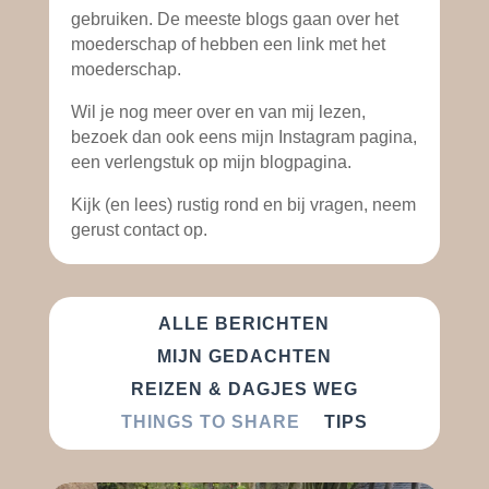
gebruiken. De meeste blogs gaan over het
moederschap of hebben een link met het
moederschap.
Wil je nog meer over en van mij lezen,
bezoek dan ook eens mijn Instagram pagina,
een verlengstuk op mijn blogpagina.
Kijk (en lees) rustig rond en bij vragen, neem
gerust contact op.
ALLE BERICHTEN
MIJN GEDACHTEN
REIZEN & DAGJES WEG
THINGS TO SHARE
TIPS