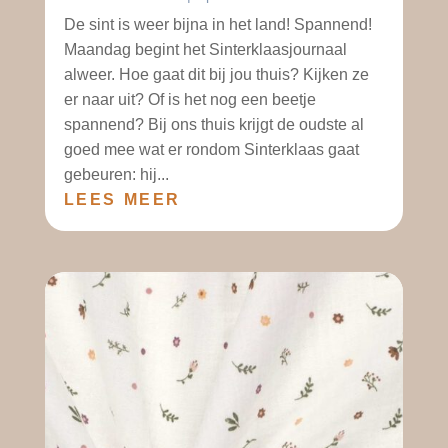
De sint is weer bijna in het land! Spannend!
Maandag begint het Sinterklaasjournaal
alweer. Hoe gaat dit bij jou thuis? Kijken ze
er naar uit? Of is het nog een beetje
spannend? Bij ons thuis krijgt de oudste al
goed mee wat er rondom Sinterklaas gaat
gebeuren: hij...
LEES MEER