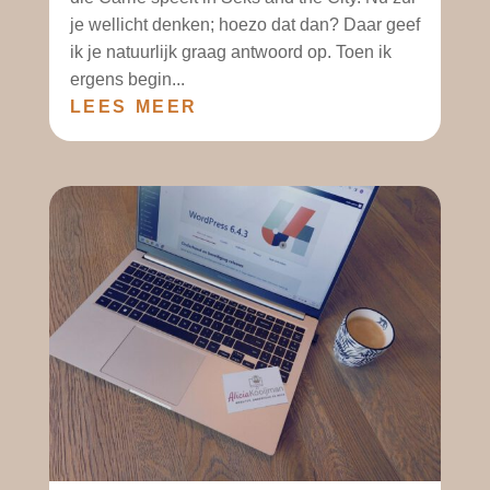
je wellicht denken; hoezo dat dan? Daar geef
ik je natuurlijk graag antwoord op. Toen ik
ergens begin...
LEES MEER