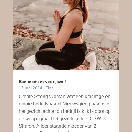
Een moment voor jezelf
17 mei 2024
|
Tips
Create Strong Woman Wat een krachtige en
mooie bedrijfsnaam! Nieuwsgierig naar wie
het gezicht achter dit bedrijf is klik ik door op
de webpagina. Het gezicht achter CSW is
Sharon. Alleenstaande moeder van 2