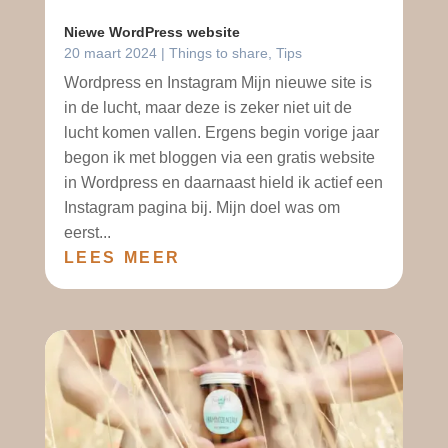
Niewe WordPress website
20 maart 2024
|
Things to share
,
Tips
Wordpress en Instagram Mijn nieuwe site is
in de lucht, maar deze is zeker niet uit de
lucht komen vallen. Ergens begin vorige jaar
begon ik met bloggen via een gratis website
in Wordpress en daarnaast hield ik actief een
Instagram pagina bij. Mijn doel was om
eerst...
LEES MEER