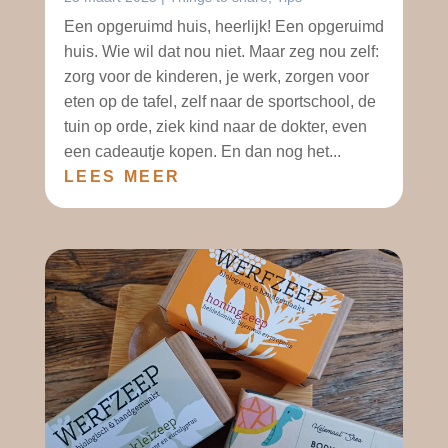
Een opgeruimd huis, heerlijk! Een opgeruimd
huis. Wie wil dat nou niet. Maar zeg nou zelf:
zorg voor de kinderen, je werk, zorgen voor
eten op de tafel, zelf naar de sportschool, de
tuin op orde, ziek kind naar de dokter, even
een cadeautje kopen. En dan nog het...
LEES MEER