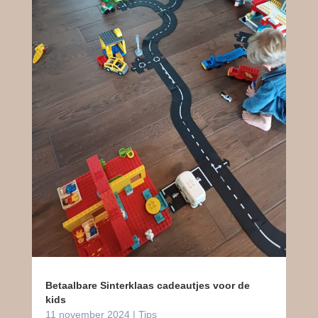
Betaalbare Sinterklaas cadeautjes voor de
kids
11 november 2024
|
Tips