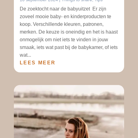
De zoektocht naar de babyuitzet Er zijn
zoveel mooie baby- en kinderproducten te
koop. Verschillende kleuren, patronen,
merken. De keuze is oneindig en het is haast
onmogelijk om niet iets te vinden in jouw
smaak, iets wat past bij de babykamer, of iets
wat...
LEES MEER