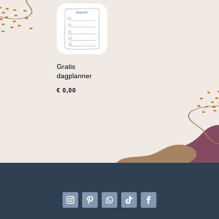
Gratis
dagplanner
€
0,00