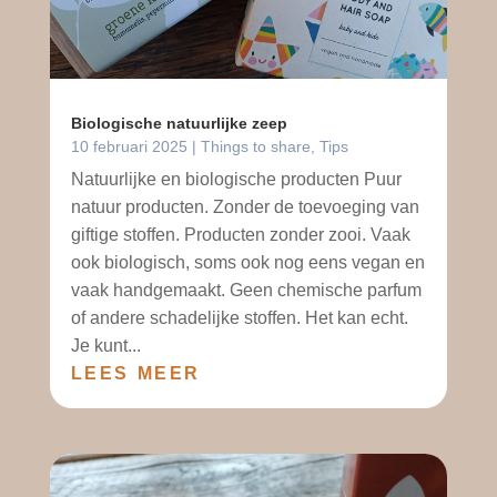
Biologische natuurlijke zeep
10 februari 2025
|
Things to share
,
Tips
Natuurlijke en biologische producten Puur
natuur producten. Zonder de toevoeging van
giftige stoffen. Producten zonder zooi. Vaak
ook biologisch, soms ook nog eens vegan en
vaak handgemaakt. Geen chemische parfum
of andere schadelijke stoffen. Het kan echt.
Je kunt...
LEES MEER