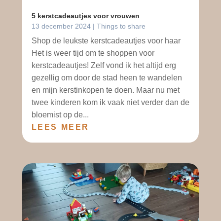
5 kerstcadeautjes voor vrouwen
13 december 2024
|
Things to share
Shop de leukste kerstcadeautjes voor haar
Het is weer tijd om te shoppen voor
kerstcadeautjes! Zelf vond ik het altijd erg
gezellig om door de stad heen te wandelen
en mijn kerstinkopen te doen. Maar nu met
twee kinderen kom ik vaak niet verder dan de
bloemist op de...
LEES MEER