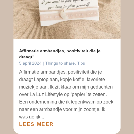
Affirmatie armbandjes, positiviteit die je
draagt!
5 april 2024
|
Things to share
,
Tips
Affirmatie armbandjes, positiviteit die je
draagt Laptop aan, kopje koffie, favoriete
muziekje aan. Ik zit klaar om mijn gedachten
over La Luz Lifestyle op ‘papier’ te zetten.
Een onderneming die ik tegenkwam op zoek
naar een armbandje voor mijn zoontje. Ik
was gelijk...
LEES MEER