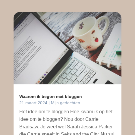
Waarom ik begon met bloggen
21 maart 2024
|
Mijn gedachten
Het idee om te bloggen Hoe kwam ik op het
idee om te bloggen? Nou door Carrie
Bradsaw. Je weet wel Sarah Jessica Parker
die Carrie speelt in Seks and the City. Nu zul