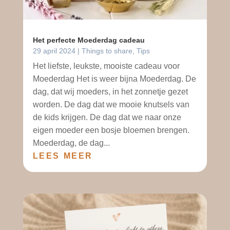
Het perfecte Moederdag cadeau
29 april 2024
|
Things to share
,
Tips
Het liefste, leukste, mooiste cadeau voor
Moederdag Het is weer bijna Moederdag. De
dag, dat wij moeders, in het zonnetje gezet
worden. De dag dat we mooie knutsels van
de kids krijgen. De dag dat we naar onze
eigen moeder een bosje bloemen brengen.
Moederdag, de dag...
LEES MEER