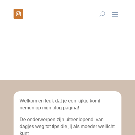
Welkom en leuk dat je een kijkje komt
nemen op mijn blog pagina!
De onderwerpen zijn uiteenlopend; van
dagjes weg tot tips die jij als moeder wellicht
kunt