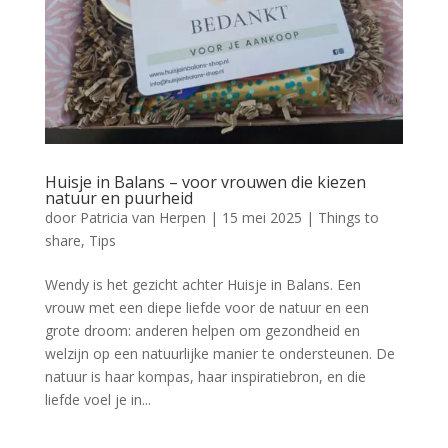
Huisje in Balans – voor vrouwen die kiezen
natuur en puurheid
door
Patricia van Herpen
|
15 mei 2025
|
Things to
share
,
Tips
Wendy is het gezicht achter Huisje in Balans. Een
vrouw met een diepe liefde voor de natuur en een
grote droom: anderen helpen om gezondheid en
welzijn op een natuurlijke manier te ondersteunen. De
natuur is haar kompas, haar inspiratiebron, en die
liefde voel je in...