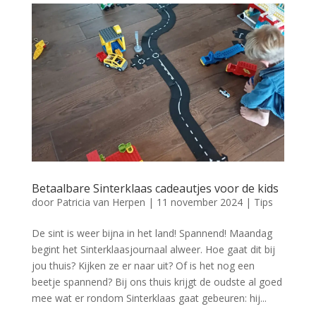
Betaalbare Sinterklaas cadeautjes voor de kids
door
Patricia van Herpen
|
11 november 2024
|
Tips
De sint is weer bijna in het land! Spannend! Maandag
begint het Sinterklaasjournaal alweer. Hoe gaat dit bij
jou thuis? Kijken ze er naar uit? Of is het nog een
beetje spannend? Bij ons thuis krijgt de oudste al goed
mee wat er rondom Sinterklaas gaat gebeuren: hij...