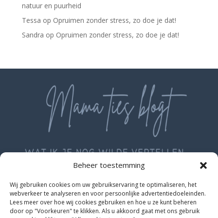
natuur en puurheid
Tessa
op
Opruimen zonder stress, zo doe je dat!
Sandra
op
Opruimen zonder stress, zo doe je dat!
Beheer toestemming
Wij gebruiken cookies om uw gebruikservaring te optimaliseren, het
webverkeer te analyseren en voor persoonlijke advertentiedoeleinden.
Lees meer over hoe wij cookies gebruiken en hoe u ze kunt beheren
door op "Voorkeuren" te klikken. Als u akkoord gaat met ons gebruik