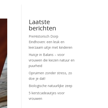
Laatste
berichten
PreHistorisch Dorp
Eindhoven: een leuk en
leerzaam uitje met kinderen
Huisje in Balans – voor
vrouwen die kiezen natuur en
puurheid
Opruimen zonder stress, zo
doe je dat!
Biologische natuurlijke zeep
5 kerstcadeautjes voor
vrouwen