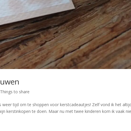
rouwen
|
Things to share
 weer tijd om te shoppen voor kerstcadeautjes! Zelf vond ik het altij
ijn kerstinkopen te doen. Maar nu met twee kinderen kom ik vaak nie