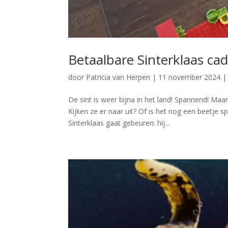
Betaalbare Sinterklaas cad
door
Patricia van Herpen
|
11 november 2024
De sint is weer bijna in het land! Spannend! Maan
Kijken ze er naar uit? Of is het nog een beetje 
Sinterklaas gaat gebeuren: hij...