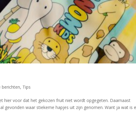
e berichten
,
Tips
et hier voor dat het gekozen fruit niet wordt opgegeten. Daarnaast
aal gevonden waar stiekeme hapjes uit zijn genomen. Want ja wat is e