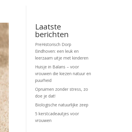
Laatste
berichten
PreHistorisch Dorp
Eindhoven: een leuk en
leerzaam uitje met kinderen
Huisje in Balans – voor
vrouwen die kiezen natuur en
puurheid
Opruimen zonder stress, zo
doe je dat!
Biologische natuurlijke zeep
5 kerstcadeautjes voor
vrouwen