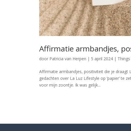
Affirmatie armbandjes, posi
door
Patricia van Herpen
|
5 april 2024
|
Things
Affirmatie armbandjes, positiviteit die je draagt
gedachten over La Luz Lifestyle op ‘papier’ te
voor mijn zoontje. Ik was gelijk...