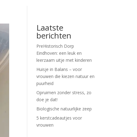
Laatste
berichten
PreHistorisch Dorp
Eindhoven: een leuk en
leerzaam uitje met kinderen
Huisje in Balans – voor
vrouwen die kiezen natuur en
puurheid
Opruimen zonder stress, zo
doe je dat!
Biologische natuurlijke zeep
5 kerstcadeautjes voor
vrouwen