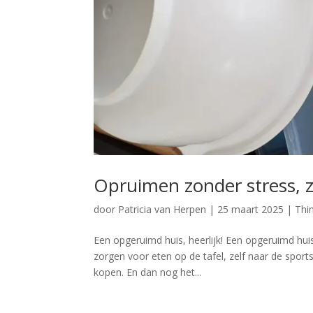
Opruimen zonder stress, z
door
Patricia van Herpen
|
25 maart 2025
|
Thi
Een opgeruimd huis, heerlijk! Een opgeruimd huis
zorgen voor eten op de tafel, zelf naar de sport
kopen. En dan nog het...