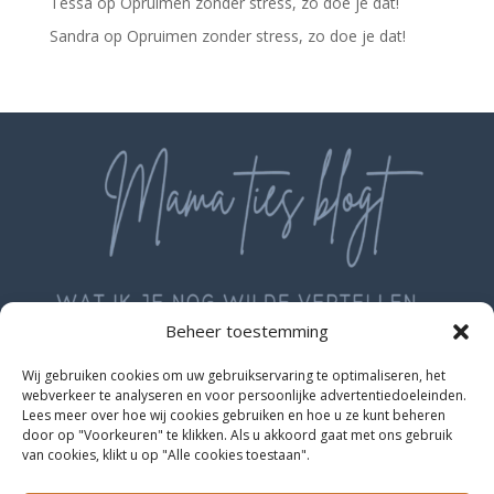
Tessa
op
Opruimen zonder stress, zo doe je dat!
Sandra
op
Opruimen zonder stress, zo doe je dat!
Beheer toestemming
Wij gebruiken cookies om uw gebruikservaring te optimaliseren, het
webverkeer te analyseren en voor persoonlijke advertentiedoeleinden.
Lees meer over hoe wij cookies gebruiken en hoe u ze kunt beheren
door op "Voorkeuren" te klikken. Als u akkoord gaat met ons gebruik
van cookies, klikt u op "Alle cookies toestaan".
Geschreven met liefde door