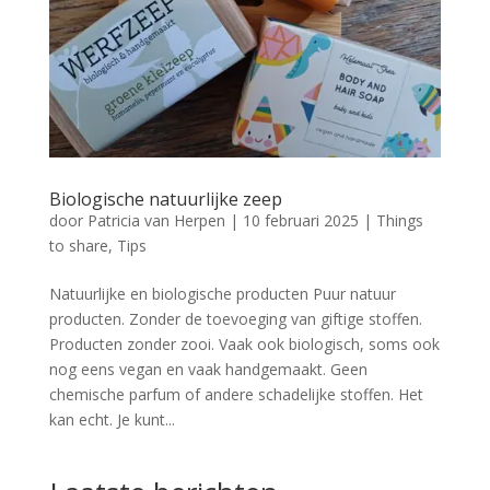
Biologische natuurlijke zeep
door
Patricia van Herpen
|
10 februari 2025
|
Things
to share
,
Tips
Natuurlijke en biologische producten Puur natuur
producten. Zonder de toevoeging van giftige stoffen.
Producten zonder zooi. Vaak ook biologisch, soms ook
nog eens vegan en vaak handgemaakt. Geen
chemische parfum of andere schadelijke stoffen. Het
kan echt. Je kunt...