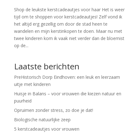
Shop de leukste kerstcadeautjes voor haar Het is weer
tijd om te shoppen voor kerstcadeautjes! Zelf vond ik
het altijd erg gezellig om door de stad heen te
wandelen en mijn kerstinkopen te doen. Maar nu met
twee kinderen kom ik vaak niet verder dan de bloemist
op de...
Laatste berichten
PreHistorisch Dorp Eindhoven: een leuk en leerzaam
uitje met kinderen
Huisje in Balans – voor vrouwen die kiezen natuur en
puurheid
Opruimen zonder stress, zo doe je dat!
Biologische natuurlijke zeep
5 kerstcadeautjes voor vrouwen