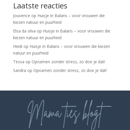
Laatste reacties
Jouvence
op
Huisje in Balans – voor vrouwen die
kiezen natuur en puurheid
Elsa da silva
op
Huisje in Balans – voor vrouwen die
kiezen natuur en puurheid
Heidi
op
Huisje in Balans – voor vrouwen die kiezen
natuur en puurheid
Tessa
op
Opruimen zonder stress, zo doe je dat!
Sandra
op
Opruimen zonder stress, zo doe je dat!