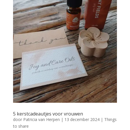
5 kerstcadeautjes voor vrouwen
door
Patricia van Herpen
|
13 december 2024
|
Things
to share