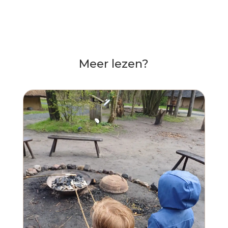
Meer lezen?