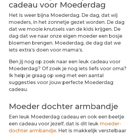
cadeau voor Moederdag
Het is weer bijna Moederdag. De dag, dat wij
moeders, in het zonnetje gezet worden. De dag
dat we mooie knutsels van de kids krijgen. De
dag dat we naar onze eigen moeder een bosje
bloemen brengen. Moederdag, de dag dat we
iets extra’s doen voor mama’s.
Ben jij nog op zoek naar een leuk cadeau voor
Moederdag? Of zoek je nog iets liefs voor oma?
Ik help je graag op weg met een aantal
suggesties voor jouw perfecte Moederdag
cadeau.
Moeder dochter armbandje
Een leuk Moederdag cadeau en ook een beetje
een cadeau voor jezelf, dat is dit leuk
moeder-
dochter armbandje
. Het is makkelijk verstelbaar