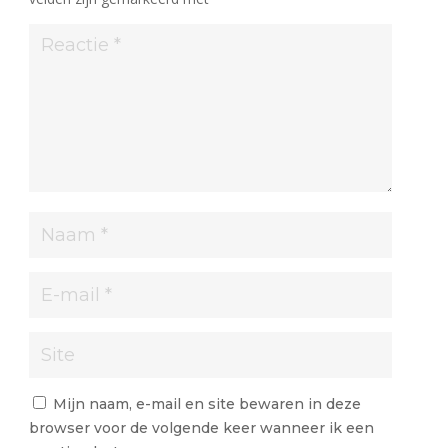
Mijn naam, e-mail en site bewaren in deze
browser voor de volgende keer wanneer ik een