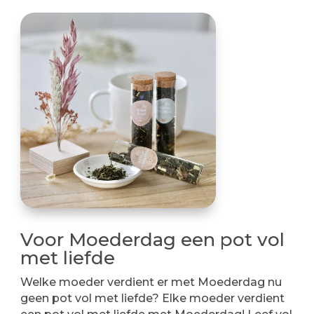
Voor Moederdag een pot vol
met liefde
Welke moeder verdient er met Moederdag nu
geen pot vol met liefde? Elke moeder verdient