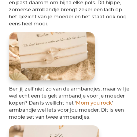
en past daarom om bijna elke pols. Dit hippe,
zomerse armbandje brengt zeker een lach op
het gezicht van je moeder en het staat ook nog
eens heel mooi.
Ben jij zelf niet zo van de armbandjes, maar wil je
wel echt een te gek armbandje voor je moeder
kopen? Dan is wellicht het ‘
Mom you rock
’
armbandje wel iets voor jou moeder. Dit is een
mooie set van twee armbandjes.