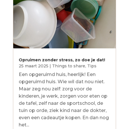
Opruimen zonder stress, zo doe je dat!
25 maart 2025
|
Things to share
,
Tips
Een opgeruimd huis, heerlijk! Een
opgeruimd huis. Wie wil dat nou niet.
Maar zeg nou zelf: zorg voor de
kinderen, je werk, zorgen voor eten op
de tafel, zelf naar de sportschool, de
tuin op orde, ziek kind naar de dokter,
even een cadeautje kopen. En dan nog
het...