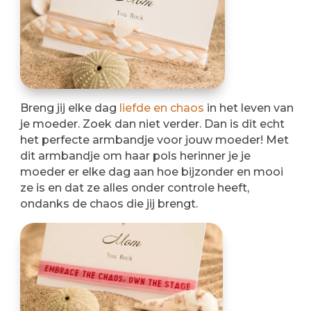
Breng jij elke dag
liefde en chaos
in het leven van
je moeder. Zoek dan niet verder. Dan is dit echt
het perfecte armbandje voor jouw moeder! Met
dit armbandje om haar pols herinner je je
moeder er elke dag aan hoe bijzonder en mooi
ze is en dat ze alles onder controle heeft,
ondanks de chaos die jij brengt.