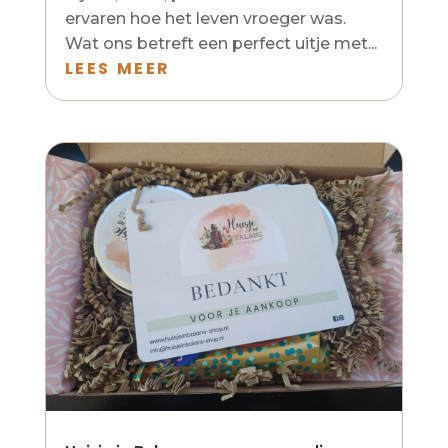
ervaren hoe het leven vroeger was.
Wat ons betreft een perfect uitje met...
LEES MEER