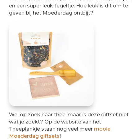
en een super leuk tegeltje. Hoe leuk is dit om te
geven bij het Moederdag ontbijt?
Wel op zoek naar thee, maar is deze giftset niet
wat je zoekt? Op de website van het
Theeplankje staan nog veel meer
mooie
Moederdag giftsets
!