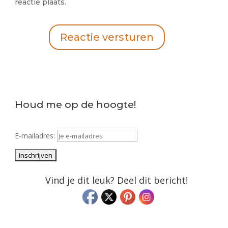
reactie plaats.
Reactie versturen
Houd me op de hoogte!
E-mailadres:
Vind je dit leuk? Deel dit bericht!