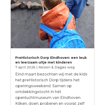
PreHistorisch Dorp Eindhoven: een leuk
en leerzaam uitje met kinderen
7 april 2026
|
Reizen & Dagjes weg
Eind maart bezochten wij met de kids
het preHistorisch Dorp tijdens het
openingsweekend. Samen op
ontdekkingstocht in hét
openluchtmuseum van Eindhoven.
Kijken, doen, proberen en vooral: zelf