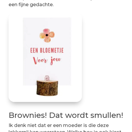
een fijne gedachte.
Brownies! Dat wordt smullen!
Ik denk niet dat er een moeder is die deze