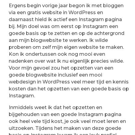
Ergens begin vorige jaar begon ik met bloggen
via een gratis website in WordPress en
daarnaast hield ik actief een Instagram pagina
bij. Mijn doel was om eerst op Instagram een
goede basis op te zetten en op de achtergrond
aan mijn blogwebsite te werken. Ik wilde
proberen om zelf mijn eigen website te maken.
Kon ik ondertussen ook nog mooi even
nadenken over wat ik nu eigenlijk precies wilde.
Voor mijn gevoel zou het opzetten van een
goede blogwebsite inclusief een mooi
webdesign in WordPress veel meer tijd en kennis
kosten dan het opzetten van een goede basis op
Instagram.
Inmiddels weet ik dat het opzetten en
bijgehouden van een goede Instagram pagina
ook heel vele tijd kost, je ook veel moet leren en
uitzoeken. Tijdens het maken van deze goede