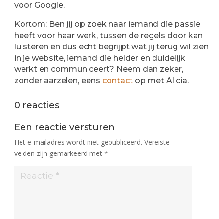
voor Google.
Kortom: Ben jij op zoek naar iemand die passie
heeft voor haar werk, tussen de regels door kan
luisteren en dus echt begrijpt wat jij terug wil zien
in je website, iemand die helder en duidelijk
werkt en communiceert? Neem dan zeker,
zonder aarzelen, eens
contact
op met Alicia.
0 reacties
Een reactie versturen
Het e-mailadres wordt niet gepubliceerd.
Vereiste
velden zijn gemarkeerd met
*