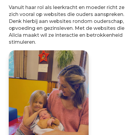
Vanuit haar rol als leerkracht en moeder richt ze
zich vooral op websites die ouders aanspreken.
Denk hierbij aan websites rondom ouderschap,
opvoeding en gezinsleven. Met de websites die
Alicia maakt wil ze interactie en betrokkenheid
stimuleren.