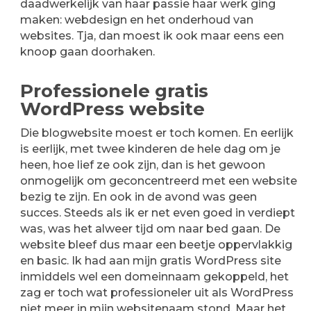
daadwerkelijk van haar passie haar werk ging
maken: webdesign en het onderhoud van
websites. Tja, dan moest ik ook maar eens een
knoop gaan doorhaken.
Professionele gratis
WordPress website
Die blogwebsite moest er toch komen. En eerlijk
is eerlijk, met twee kinderen de hele dag om je
heen, hoe lief ze ook zijn, dan is het gewoon
onmogelijk om geconcentreerd met een website
bezig te zijn. En ook in de avond was geen
succes. Steeds als ik er net even goed in verdiept
was, was het alweer tijd om naar bed gaan. De
website bleef dus maar een beetje oppervlakkig
en basic. Ik had aan mijn gratis WordPress site
inmiddels wel een domeinnaam gekoppeld, het
zag er toch wat professioneler uit als WordPress
niet meer in mijn websitenaam stond. Maar het