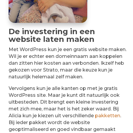
De investering in een
website laten maken
Met WordPress kun je een gratis website maken.
Wil je er echter een domeinnaam aan koppelen
dan zitten hier kosten aan verbonden. Ikzelf heb
gekozen voor Strato, maar die keuze kun je
natuurlijk helemaal zelf maken.
Vervolgens kun je alle kanten op met je gratis
WordPress site. Maar je kunt dit natuurlijk ook
uitbesteden. Dit brengt een kleine investering
met zich mee, maar het is het zeker waard. Bij
Alicia kun je kiezen uit verschillende
pakketten
.
Bij ieder pakket wordt de website
geoptimaliseerd en goed vindbaar gemaakt