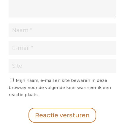
Mijn naam, e-mail en site bewaren in deze
browser voor de volgende keer wanneer ik een
reactie plaats.
Reactie versturen