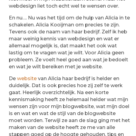
webdesign liet toch echt wel te wensen over.
En nu…. Nu was het tijd om de hulp van Alicia in te
schakelen. Alicia Kooijman om precies te zijn.
Tevens ook de naam van haar bedrijf. Zelf ik heb
maar weinig kennis van webdesign en wat er
allemaal mogelijk is, dat maakt het ook wat
lastig om te vragen wat je wilt. Voor Alicia geen
probleem. Ze voelt heel goed aan wat je bedoelt
en wat je wilt bereiken met je website.
De
website
van Alicia haar bedrijf is helder en
duidelijk. Dat is ook precies hoe zij zelf te werk
gaat. Heerlijk overzichtelijk. Na een korte
kennismaking heeft ze helemaal helder wat mijn
wensen zijn voor mijn blogwebsite, wat mijn doel
is en wat en wat de stijl van de blogwebsite
moet worden. Terwijl ze aan de slag ging met het
maken van de website heeft ze me van alle
stappen goed op de hoogte gehouden, tips en