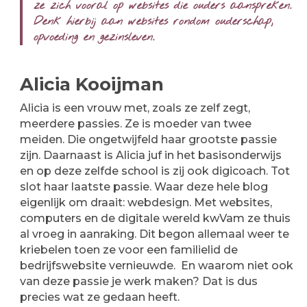
ze zich vooral op websites die ouders aanspreken.
Denk hierbij aan websites rondom ouderschap,
opvoeding en gezinsleven.
Alicia Kooijman
Alicia is een vrouw met, zoals ze zelf zegt,
meerdere passies. Ze is moeder van twee
meiden. Die ongetwijfeld haar grootste passie
zijn. Daarnaast is Alicia juf in het basisonderwijs
en op deze zelfde school is zij ook digicoach. Tot
slot haar laatste passie. Waar deze hele blog
eigenlijk om draait: webdesign. Met websites,
computers en de digitale wereld kwVam ze thuis
al vroeg in aanraking. Dit begon allemaal weer te
kriebelen toen ze voor een familielid de
bedrijfswebsite vernieuwde. En waarom niet ook
van deze passie je werk maken? Dat is dus
precies wat ze gedaan heeft.