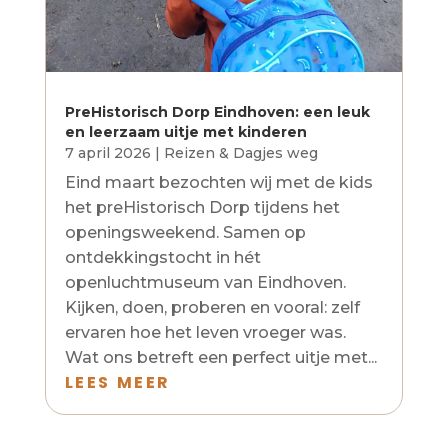
PreHistorisch Dorp Eindhoven: een leuk
en leerzaam uitje met kinderen
7 april 2026
|
Reizen & Dagjes weg
Eind maart bezochten wij met de kids
het preHistorisch Dorp tijdens het
openingsweekend. Samen op
ontdekkingstocht in hét
openluchtmuseum van Eindhoven.
Kijken, doen, proberen en vooral: zelf
ervaren hoe het leven vroeger was.
Wat ons betreft een perfect uitje met...
LEES MEER