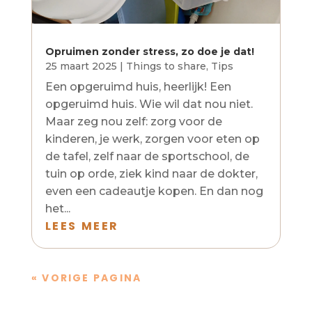
Opruimen zonder stress, zo doe je dat!
25 maart 2025
|
Things to share
,
Tips
Een opgeruimd huis, heerlijk! Een
opgeruimd huis. Wie wil dat nou niet.
Maar zeg nou zelf: zorg voor de
kinderen, je werk, zorgen voor eten op
de tafel, zelf naar de sportschool, de
tuin op orde, ziek kind naar de dokter,
even een cadeautje kopen. En dan nog
het...
LEES MEER
« VORIGE PAGINA