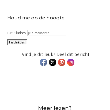
Houd me op de hoogte!
E-mailadres:
Vind je dit leuk? Deel dit bericht!
Meer lezen?