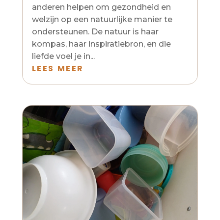
anderen helpen om gezondheid en
welzijn op een natuurlijke manier te
ondersteunen. De natuur is haar
kompas, haar inspiratiebron, en die
liefde voel je in...
LEES MEER