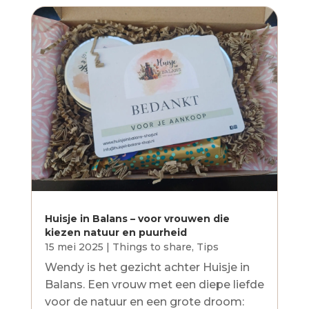
Huisje in Balans – voor vrouwen die
kiezen natuur en puurheid
15 mei 2025
|
Things to share
,
Tips
Wendy is het gezicht achter Huisje in
Balans. Een vrouw met een diepe liefde
voor de natuur en een grote droom: