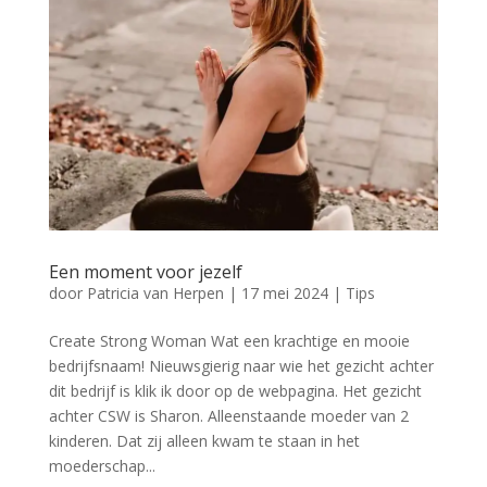
Een moment voor jezelf
door
Patricia van Herpen
|
17 mei 2024
|
Tips
Create Strong Woman Wat een krachtige en mooie
bedrijfsnaam! Nieuwsgierig naar wie het gezicht achter
dit bedrijf is klik ik door op de webpagina. Het gezicht
achter CSW is Sharon. Alleenstaande moeder van 2
kinderen. Dat zij alleen kwam te staan in het
moederschap...