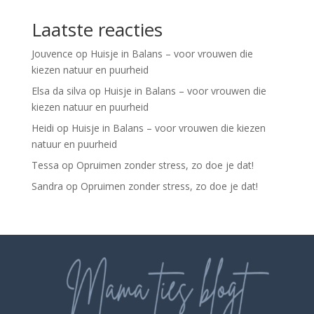
Laatste reacties
Jouvence
op
Huisje in Balans – voor vrouwen die
kiezen natuur en puurheid
Elsa da silva
op
Huisje in Balans – voor vrouwen die
kiezen natuur en puurheid
Heidi
op
Huisje in Balans – voor vrouwen die kiezen
natuur en puurheid
Tessa
op
Opruimen zonder stress, zo doe je dat!
Sandra
op
Opruimen zonder stress, zo doe je dat!