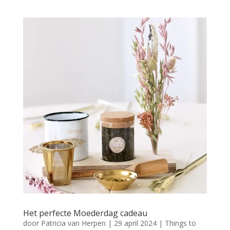
Het perfecte Moederdag cadeau
door
Patricia van Herpen
|
29 april 2024
|
Things to