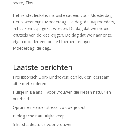
share
,
Tips
Het liefste, leukste, mooiste cadeau voor Moederdag
Het is weer bijna Moederdag. De dag, dat wij moeders,
in het zonnetje gezet worden. De dag dat we mooie
knutsels van de kids krijgen. De dag dat we naar onze
eigen moeder een bosje bloemen brengen.
Moederdag, de dag...
Laatste berichten
PreHistorisch Dorp Eindhoven: een leuk en leerzaam
uitje met kinderen
Huisje in Balans – voor vrouwen die kiezen natuur en
puurheid
Opruimen zonder stress, zo doe je dat!
Biologische natuurlijke zeep
5 kerstcadeautjes voor vrouwen