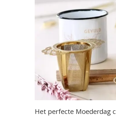
Het perfecte Moederdag 