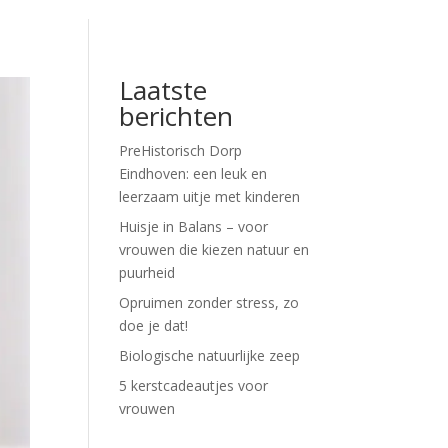
Laatste
berichten
PreHistorisch Dorp
Eindhoven: een leuk en
leerzaam uitje met kinderen
Huisje in Balans – voor
vrouwen die kiezen natuur en
puurheid
Opruimen zonder stress, zo
doe je dat!
Biologische natuurlijke zeep
5 kerstcadeautjes voor
vrouwen