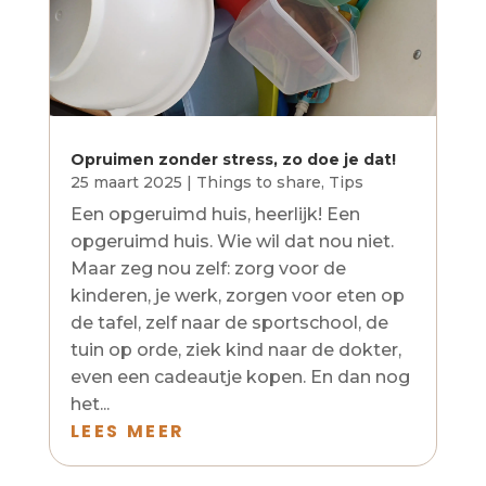
Opruimen zonder stress, zo doe je dat!
25 maart 2025
|
Things to share
,
Tips
Een opgeruimd huis, heerlijk! Een
opgeruimd huis. Wie wil dat nou niet.
Maar zeg nou zelf: zorg voor de
kinderen, je werk, zorgen voor eten op
de tafel, zelf naar de sportschool, de
tuin op orde, ziek kind naar de dokter,
even een cadeautje kopen. En dan nog
het...
LEES MEER