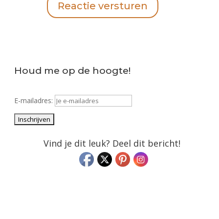
Reactie versturen
Houd me op de hoogte!
E-mailadres:
Vind je dit leuk? Deel dit bericht!