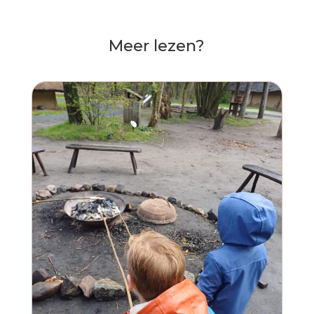
Meer lezen?