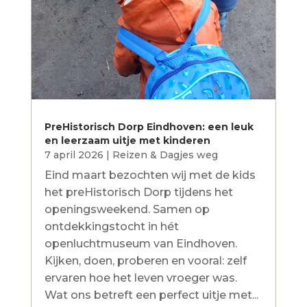
PreHistorisch Dorp Eindhoven: een leuk
en leerzaam uitje met kinderen
7 april 2026
|
Reizen & Dagjes weg
Eind maart bezochten wij met de kids
het preHistorisch Dorp tijdens het
openingsweekend. Samen op
ontdekkingstocht in hét
openluchtmuseum van Eindhoven.
Kijken, doen, proberen en vooral: zelf
ervaren hoe het leven vroeger was.
Wat ons betreft een perfect uitje met...