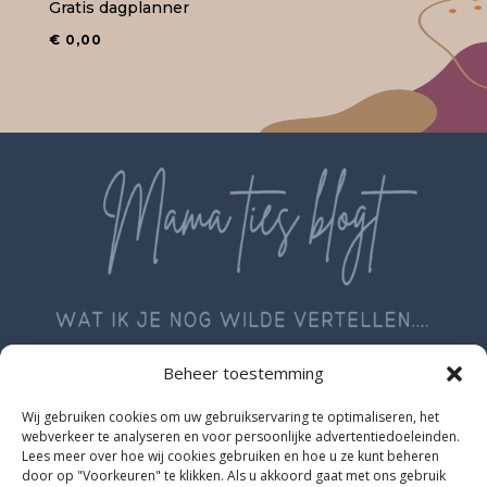
Gratis dagplanner
€
0,00
Beheer toestemming
Wij gebruiken cookies om uw gebruikservaring te optimaliseren, het
webverkeer te analyseren en voor persoonlijke advertentiedoeleinden.
Lees meer over hoe wij cookies gebruiken en hoe u ze kunt beheren
door op "Voorkeuren" te klikken. Als u akkoord gaat met ons gebruik