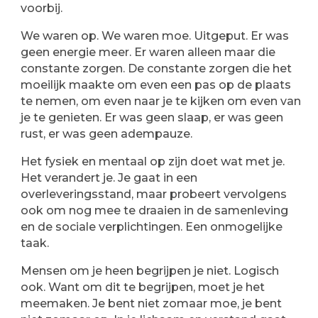
voorbij.
We waren op. We waren moe. Uitgeput. Er was
geen energie meer. Er waren alleen maar die
constante zorgen. De constante zorgen die het
moeilijk maakte om even een pas op de plaats
te nemen, om even naar je te kijken om even van
je te genieten. Er was geen slaap, er was geen
rust, er was geen adempauze.
Het fysiek en mentaal op zijn doet wat met je.
Het verandert je. Je gaat in een
overleveringsstand, maar probeert vervolgens
ook om nog mee te draaien in de samenleving
en de sociale verplichtingen. Een onmogelijke
taak.
Mensen om je heen begrijpen je niet. Logisch
ook. Want om dit te begrijpen, moet je het
meemaken. Je bent niet zomaar moe, je bent