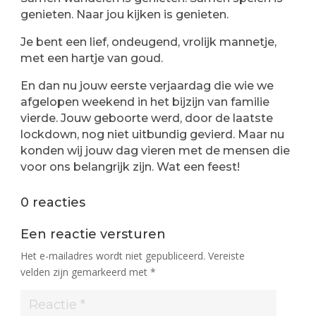
genieten. Naar jou kijken is genieten.
Je bent een lief, ondeugend, vrolijk mannetje,
met een hartje van goud.
En dan nu jouw eerste verjaardag die wie we
afgelopen weekend in het bijzijn van familie
vierde. Jouw geboorte werd, door de laatste
lockdown, nog niet uitbundig gevierd. Maar nu
konden wij jouw dag vieren met de mensen die
voor ons belangrijk zijn. Wat een feest!
0 reacties
Een reactie versturen
Het e-mailadres wordt niet gepubliceerd.
Vereiste
velden zijn gemarkeerd met
*