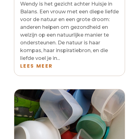
Wendy is het gezicht achter Huisje in
Balans. Een vrouw met een diepe liefde
voor de natuur en een grote droom:
anderen helpen om gezondheid en
welzijn op een natuurlijke manier te
ondersteunen. De natuur is haar
kompas, haar inspiratiebron, en die
liefde voel je in...
LEES MEER