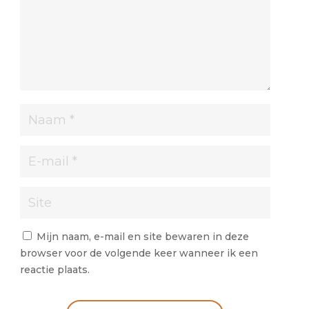
Mijn naam, e-mail en site bewaren in deze
browser voor de volgende keer wanneer ik een
reactie plaats.